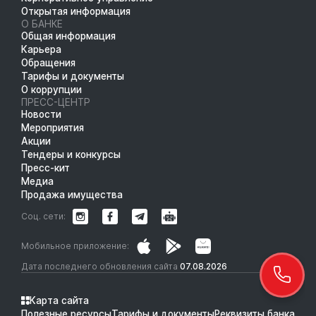
Открытая информация
О БАНКЕ
Общая информация
Карьера
Обращения
Тарифы и документы
О коррупции
ПРЕСС-ЦЕНТР
Новости
Мероприятия
Акции
Тендеры и конкурсы
Пресс-кит
Медиа
Продажа имущества
Соц. сети:
Мобильное приложение:
Дата последнего обновления сайта
07.08.2026
Карта сайта
Полезные ресурсы
Тарифы и документы
Реквизиты банка