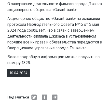
О завершении деятельности филиала города Джизак
акционерного общества «Garant bank»
Акционерное общество «Garant bank» на основании
протокола Наблюдательного Совета №15 от 3 мая
2024 года сообщает, что в связи с завершением
деятельности филиала Джизака в установленном
порядке все их права и обязательства передаются в
Операционное управление города Ташкента.
Более подробную информацию можно получить по
номеру 1326.
19.04.2024
Поделиться