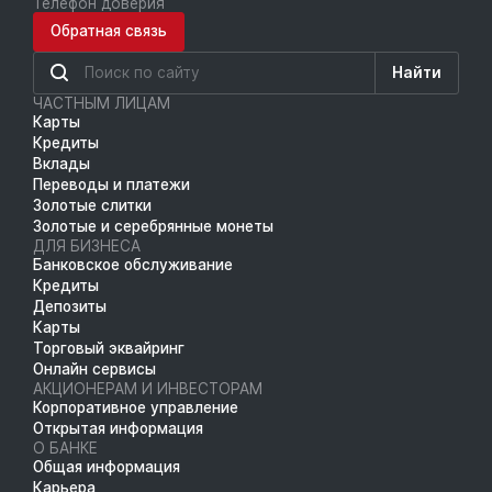
Телефон доверия
Обратная связь
Найти
ЧАСТНЫМ ЛИЦАМ
Карты
Кредиты
Вклады
Переводы и платежи
Золотые слитки
Золотые и серебрянные монеты
ДЛЯ БИЗНЕСА
Банковское обслуживание
Кредиты
Депозиты
Карты
Торговый эквайринг
Онлайн сервисы
АКЦИОНЕРАМ И ИНВЕСТОРАМ
Корпоративное управление
Открытая информация
О БАНКЕ
Общая информация
Карьера