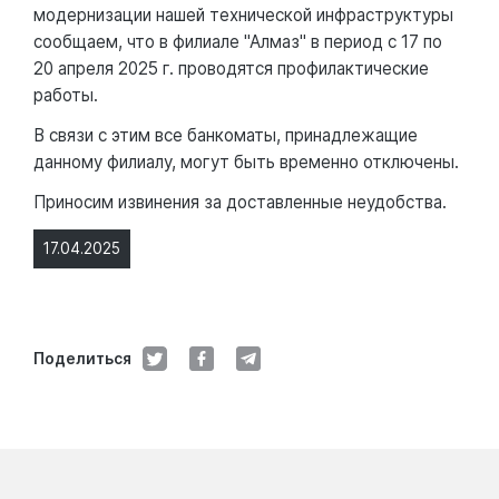
модернизации нашей технической инфраструктуры
сообщаем, что в филиале "Алмаз" в период с 17 по
20 апреля 2025 г. проводятся профилактические
работы.
В связи с этим все банкоматы, принадлежащие
данному филиалу, могут быть временно отключены.
Приносим извинения за доставленные неудобства.
17.04.2025
Поделиться