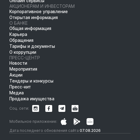
Онлайн сервисы
АКЦИОНЕРАМ И ИНВЕСТОРАМ
Корпоративное управление
Открытая информация
О БАНКЕ
Общая информация
Карьера
Обращения
Тарифы и документы
О коррупции
ПРЕСС-ЦЕНТР
Новости
Мероприятия
Акции
Тендеры и конкурсы
Пресс-кит
Медиа
Продажа имущества
Соц. сети:
Мобильное приложение:
Дата последнего обновления сайта
07.08.2026