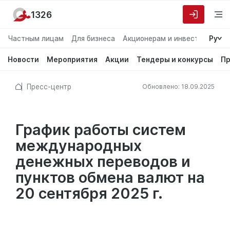
1326
Частным лицам
Для бизнеса
Акционерам и инвесторам
Ру
О
Новости
Мероприятия
Акции
Тендеры и конкурсы
Пр
Пресс-центр
Обновлено: 18.09.2025
График работы систем
международных
денежных переводов и
пунктов обмена валют на
20 сентября 2025 г.