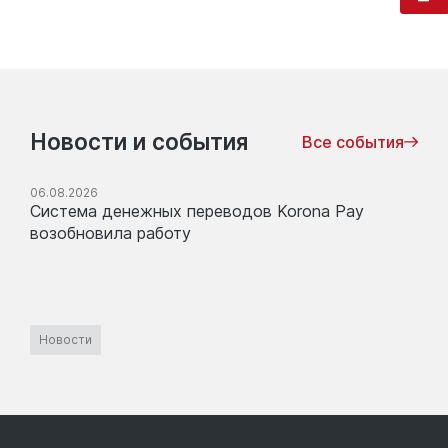
Новости и события
Все события
06.08.2026
Система денежных переводов Korona Pay
возобновила работу
Новости