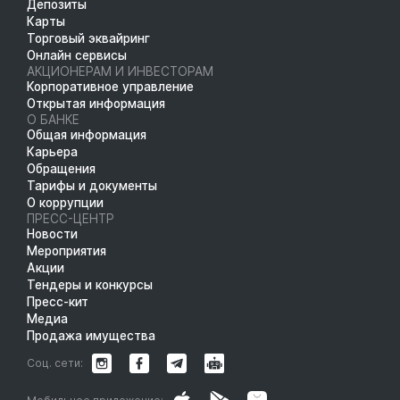
Депозиты
Карты
Торговый эквайринг
Онлайн сервисы
АКЦИОНЕРАМ И ИНВЕСТОРАМ
Корпоративное управление
Открытая информация
О БАНКЕ
Общая информация
Карьера
Обращения
Тарифы и документы
О коррупции
ПРЕСС-ЦЕНТР
Новости
Мероприятия
Акции
Тендеры и конкурсы
Пресс-кит
Медиа
Продажа имущества
Соц. сети: