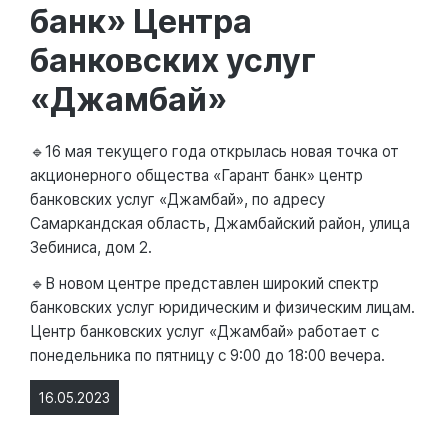
банк» Центра
банковских услуг
«Джамбай»
🔹16 мая текущего года открылась новая точка от
акционерного общества «Гарант банк» центр
банковских услуг «Джамбай», по адресу
Самаркандская область, Джамбайский район, улица
Зебиниса, дом 2.
🔹В новом центре представлен широкий спектр
банковских услуг юридическим и физическим лицам.
Центр банковских услуг «Джамбай» работает с
понедельника по пятницу с 9:00 до 18:00 вечера.
16.05.2023