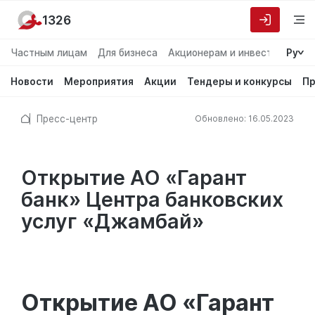
1326
Частным лицам
Для бизнеса
Акционерам и инвесторам
Ру
О
Новости
Мероприятия
Акции
Тендеры и конкурсы
Пр
Пресс-центр
Обновлено: 16.05.2023
Открытие АО «Гарант
банк» Центра банковских
услуг «Джамбай»
Открытие АО «Гарант