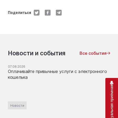
Поделиться
Новости и события
Все события
07.08.2026
Оплачивайте привычные услуги с электронного
кошелька
Виртуальная приёмная
Новости