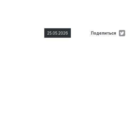
25.05.2026
Поделиться