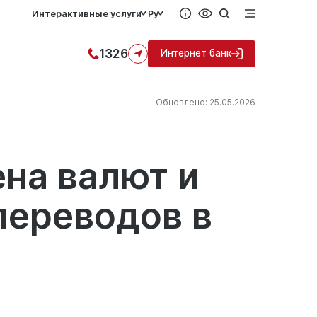
Интерактивные услуги
Ру
1326
Интернет банк
Обновлено: 25.05.2026
на валют и
ереводов в