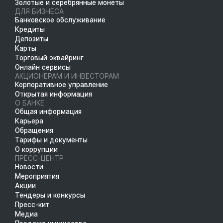
Золотые и серебрянные монеты
ДЛЯ БИЗНЕСА
Банковское обслуживание
Кредиты
Депозиты
Карты
Торговый эквайринг
Онлайн сервисы
АКЦИОНЕРАМ И ИНВЕСТОРАМ
Корпоративное управление
Открытая информация
О БАНКЕ
Общая информация
Карьера
Обращения
Тарифы и документы
О коррупции
ПРЕСС-ЦЕНТР
Новости
Мероприятия
Акции
Тендеры и конкурсы
Пресс-кит
Медиа