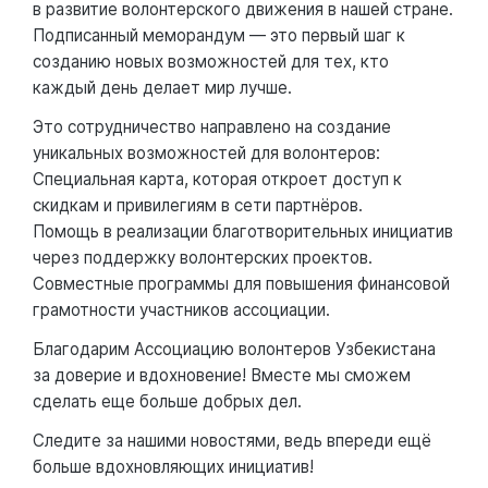
в развитие волонтерского движения в нашей стране.
Подписанный меморандум — это первый шаг к
созданию новых возможностей для тех, кто
каждый день делает мир лучше.
Это сотрудничество направлено на создание
уникальных возможностей для волонтеров:
Специальная карта, которая откроет доступ к
скидкам и привилегиям в сети партнёров.
Помощь в реализации благотворительных инициатив
через поддержку волонтерских проектов.
Совместные программы для повышения финансовой
грамотности участников ассоциации.
Благодарим Ассоциацию волонтеров Узбекистана
за доверие и вдохновение! Вместе мы сможем
сделать еще больше добрых дел.
Следите за нашими новостями, ведь впереди ещё
больше вдохновляющих инициатив!