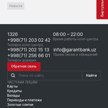
Новости
1326
08:00 – 22:00
+998(71) 203 02 42
Время работы колл-центра
Телефон колл-центра
+998(71) 202 15 13
info@garantbank.uz
+998(71) 256 66 01
Приём писем и обращений
Телефон доверия
Обратная связь
Найти
ЧАСТНЫМ ЛИЦАМ
Карты
Кредиты
Вклады
Переводы и платежи
Золотые слитки