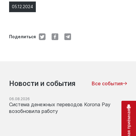
05.12.2024
Поделиться
Новости и события
Все события
06.08.2026
Система денежных переводов Korona Pay
возобновила работу
Виртуальная приёмная