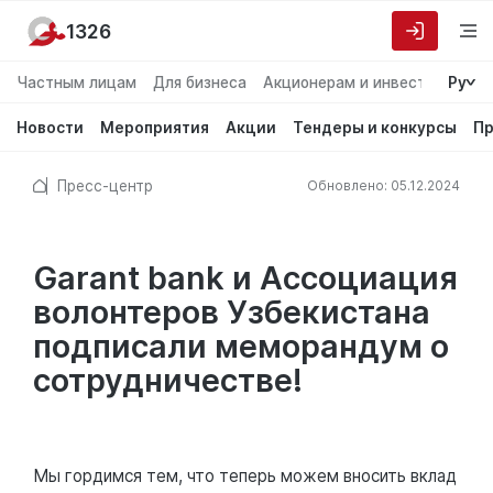
1326
Частным лицам
Для бизнеса
Акционерам и инвесторам
Ру
О
Новости
Мероприятия
Акции
Тендеры и конкурсы
Пр
Пресс-центр
Обновлено: 05.12.2024
Garant bank и Ассоциация
волонтеров Узбекистана
подписали меморандум о
сотрудничестве!
Мы гордимся тем, что теперь можем вносить вклад