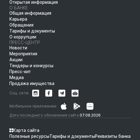
Открытая информация
О БАНКЕ
Общая информация
Карьера
Обращения
Тарифы и документы
О коррупции
ПРЕСС-ЦЕНТР
Новости
Мероприятия
Акции
Тендеры и конкурсы
Пресс-кит
Медиа
Продажа имущества
Соц. сети:
Мобильное приложение:
Дата последнего обновления сайта
07.08.2026
Карта сайта
Полезные ресурсы
Тарифы и документы
Реквизиты банка