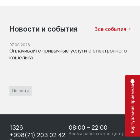
Новости и события
Все события
07.08.2026
Оплачивайте привычные услуги с электронного
кошелька
Виртуальная приёмная
Новости
1326
08:00 – 22:00
+998(71) 203 02 42
Время работы колл-центра