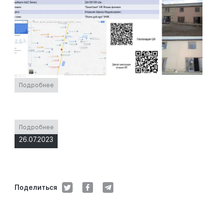
Подробнее
Подробнее
26.07.2023
Поделиться