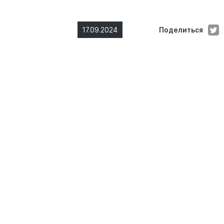
17.09.2024
Поделиться