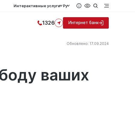
Интерактивные услуги
Ру
1326
Интернет банк
Обновлено: 17.09.2024
боду ваших