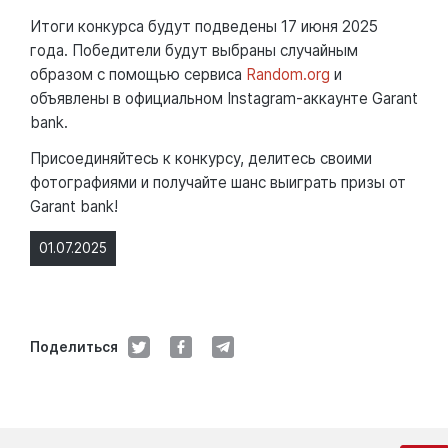
Итоги конкурса будут подведены 17 июня 2025
года. Победители будут выбраны случайным
образом с помощью сервиса
Random.org
и
объявлены в официальном Instagram-аккаунте Garant
bank.
Присоединяйтесь к конкурсу, делитесь своими
фотографиями и получайте шанс выиграть призы от
Garant bank!
01.07.2025
Поделиться