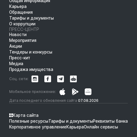
Общая информация
Карьера
Обращения
Тарифы и документы
О коррупции
ПРЕСС-ЦЕНТР
Новости
Мероприятия
Акции
Тендеры и конкурсы
Пресс-кит
Медиа
Продажа имущества
Соц. сети:
Мобильное приложение:
Дата последнего обновления сайта
07.08.2026
Карта сайта
Полезные ресурсы
Тарифы и документы
Реквизиты банка
Корпоративное управление
Карьера
Онлайн сервисы