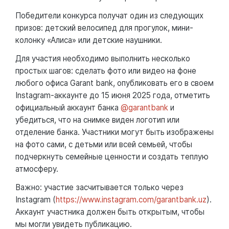
Победители конкурса получат один из следующих
призов: детский велосипед для прогулок, мини-
колонку «Алиса» или детские наушники.
Для участия необходимо выполнить несколько
простых шагов: сделать фото или видео на фоне
любого офиса Garant bank, опубликовать его в своем
Instagram-аккаунте до 15 июня 2025 года, отметить
официальный аккаунт банка
@garantbank
и
убедиться, что на снимке виден логотип или
отделение банка. Участники могут быть изображены
на фото сами, с детьми или всей семьей, чтобы
подчеркнуть семейные ценности и создать теплую
атмосферу.
Важно: участие засчитывается только через
Instagram (
https://www.instagram.com/garantbank.uz
).
Аккаунт участника должен быть открытым, чтобы
мы могли увидеть публикацию.