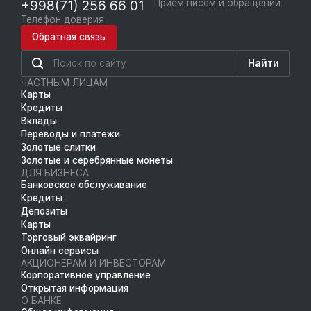
+998(71) 256 66 01
Приём писем и обращений
Телефон доверия
Обратная связь
Найти
ЧАСТНЫМ ЛИЦАМ
Карты
Кредиты
Вклады
Переводы и платежи
Золотые слитки
Золотые и серебрянные монеты
ДЛЯ БИЗНЕСА
Банковское обслуживание
Кредиты
Депозиты
Карты
Торговый эквайринг
Онлайн сервисы
АКЦИОНЕРАМ И ИНВЕСТОРАМ
Корпоративное управление
Открытая информация
О БАНКЕ