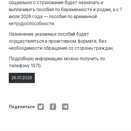
социального страхования будет назначать и
выплачивать пособия по беременности и родам, а с 1
июля 2026 года — пособия по временной
нетрудоспособности.
Назначение указанных пособий будет
осуществляться в проактивном формате, без
необходимости обращения со стороны граждан.
Подробную информацию можно получить по
телефону 1070.
26.01.2026
Поделиться