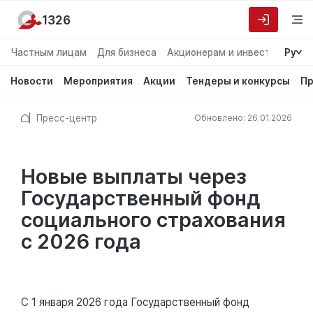
1326
Частным лицам
Для бизнеса
Акционерам и инвесторам
Ру
О
Новости
Мероприятия
Акции
Тендеры и конкурсы
Пр
Пресс-центр
Обновлено: 26.01.2026
Новые выплаты через
Государственный фонд
социального страхования
с 2026 года
С 1 января 2026 года Государственный фонд