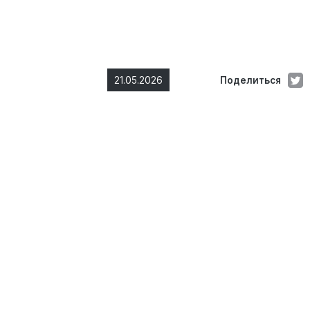
21.05.2026
Поделиться