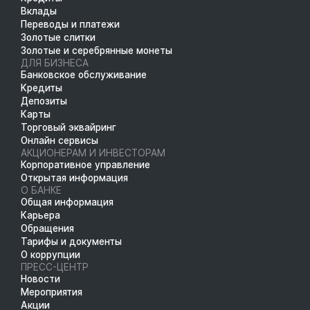
Вклады
Переводы и платежи
Золотые слитки
Золотые и серебрянные монеты
ДЛЯ БИЗНЕСА
Банковское обслуживание
Кредиты
Депозиты
Карты
Торговый эквайринг
Онлайн сервисы
АКЦИОНЕРАМ И ИНВЕСТОРАМ
Корпоративное управление
Открытая информация
О БАНКЕ
Общая информация
Карьера
Обращения
Тарифы и документы
О коррупции
ПРЕСС-ЦЕНТР
Новости
Мероприятия
Акции