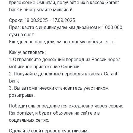
приложение Омнипэй, получайте их в кассах Garant
bank и выигрывайте миллион!
Сроки: 18.08.2025 – 17.09.2025
Приз: карта с индивидуальным дизайном и 1 000 000
сум на счет
Ежедневно определяем по одному победителю!
Как участвовать:
1. Отправляйте денежный перевод из России через
мобильное приложение Омнипэй
2. Получайте денежные переводы в кассах Garant
bank
3. Вы автоматически становитесь участником
розыгрыша.
Победитель определяется ежедневно через сервис
Randomizer, и будет объявлен на сайте и в
социальных сетях.
Сделайте свой перевод счастливым!