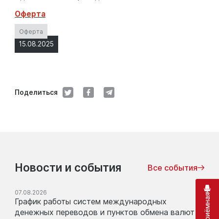
Оферта
Оферта
15.08.2025
Поделиться
Новости и события
Все события
07.08.2026
График работы систем международных
денежных переводов и пунктов обмена валют