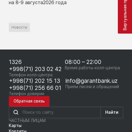
Виртуальная приёмная
на 8-9 августа2026 года
Новости
1326
08:00 – 22:00
+998(71) 203 02 42
Время работы колл-центра
Телефон колл-центра
+998(71) 202 15 13
info@garantbank.uz
+998(71) 256 66 01
Приём писем и обращений
Телефон доверия
Обратная связь
Найти
ЧАСТНЫМ ЛИЦАМ
Карты
Кредиты