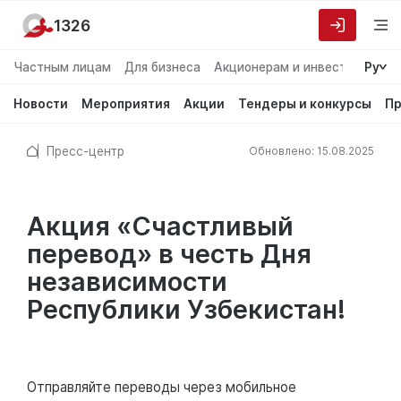
1326
Частным лицам
Для бизнеса
Акционерам и инвесторам
Ру
О
Новости
Мероприятия
Акции
Тендеры и конкурсы
Пр
Пресс-центр
Обновлено: 15.08.2025
Акция «Счастливый
перевод» в честь Дня
независимости
Республики Узбекистан!
Отправляйте переводы через мобильное