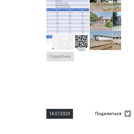
Подробнее
14.07.2023
Поделиться