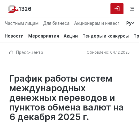
1326
Частным лицам
Для бизнеса
Акционерам и инвесторам
Ру
О
Новости
Мероприятия
Акции
Тендеры и конкурсы
Пр
Пресс-центр
Обновлено: 04.12.2025
График работы систем
международных
денежных переводов и
пунктов обмена валют на
6 декабря 2025 г.