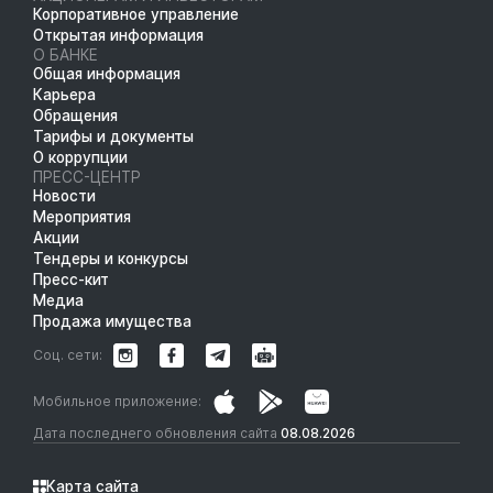
Корпоративное управление
Открытая информация
О БАНКЕ
Общая информация
Карьера
Обращения
Тарифы и документы
О коррупции
ПРЕСС-ЦЕНТР
Новости
Мероприятия
Акции
Тендеры и конкурсы
Пресс-кит
Медиа
Продажа имущества
Соц. сети:
Мобильное приложение:
Дата последнего обновления сайта
08.08.2026
Карта сайта