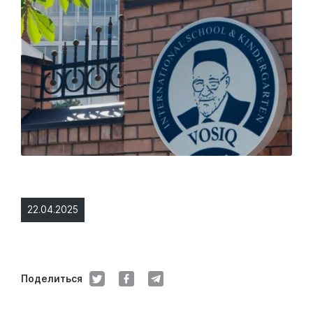
22.04.2025
Поделиться