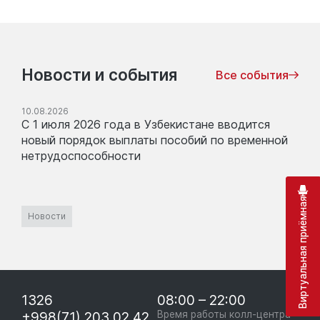
Новости и события
Все события
10.08.2026
С 1 июля 2026 года в Узбекистане вводится
новый порядок выплаты пособий по временной
нетрудоспособности
Виртуальная приёмная
Новости
1326
08:00 – 22:00
+998(71) 203 02 42
Время работы колл-центра