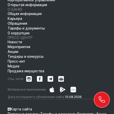
Открытая информация
О БАНКЕ
Общая информация
Карьера
Обращения
Тарифы и документы
О коррупции
ПРЕСС-ЦЕНТР
Новости
Мероприятия
Акции
Тендеры и конкурсы
Пресс-кит
Медиа
Продажа имущества
Соц. сети:
Мобильное приложение:
Дата последнего обновления сайта
10.08.2026
Карта сайта
Полезные ресурсы
Тарифы и документы
Реквизиты банка