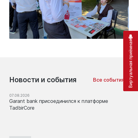
Виртуальная приёмная
Новости и события
Все события
07.08.2026
Garant bank присоединился к платформе
TadbirCore