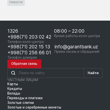
Новости
1326
08:00 – 22:00
+998(71) 203 02 42
Время работы колл-центра
Телефон колл-центра
+998(71) 202 15 13
info@garantbank.uz
+998(71) 256 66 01
Приём писем и обращений
Телефон доверия
Обратная связь
Найти
ЧАСТНЫМ ЛИЦАМ
Карты
Кредиты
Вклады
Переводы и платежи
Золотые слитки
Золотые и серебрянные монеты