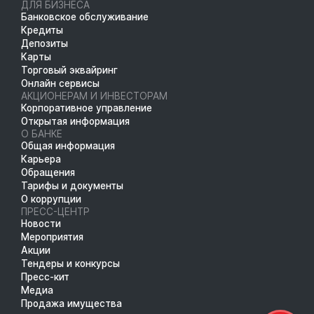
ДЛЯ БИЗНЕСА
Банковское обслуживание
Кредиты
Депозиты
Карты
Торговый эквайринг
Онлайн сервисы
АКЦИОНЕРАМ И ИНВЕСТОРАМ
Корпоративное управление
Открытая информация
О БАНКЕ
Общая информация
Карьера
Обращения
Тарифы и документы
О коррупции
ПРЕСС-ЦЕНТР
Новости
Мероприятия
Акции
Тендеры и конкурсы
Пресс-кит
Медиа
Продажа имущества