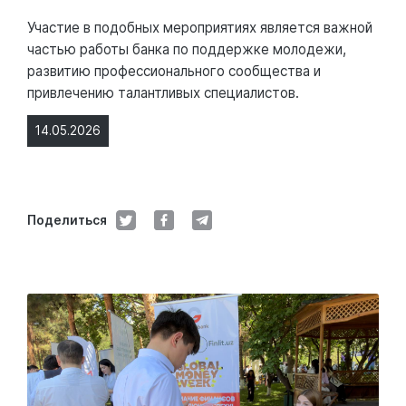
Участие в подобных мероприятиях является важной
частью работы банка по поддержке молодежи,
развитию профессионального сообщества и
привлечению талантливых специалистов.
14.05.2026
Поделиться