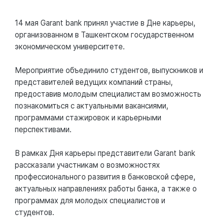
14 мая Garant bank принял участие в Дне карьеры,
организованном в Ташкентском государственном
экономическом университете.
Мероприятие объединило студентов, выпускников и
представителей ведущих компаний страны,
предоставив молодым специалистам возможность
познакомиться с актуальными вакансиями,
программами стажировок и карьерными
перспективами.
В рамках Дня карьеры представители Garant bank
рассказали участникам о возможностях
профессионального развития в банковской сфере,
актуальных направлениях работы банка, а также о
программах для молодых специалистов и
студентов.