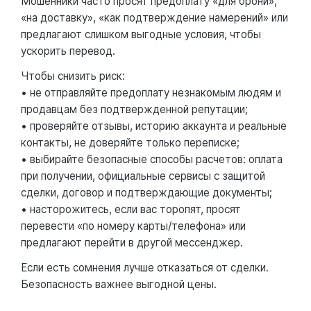
Мошенники часто просят предоплату «для брони»,
«на доставку», «как подтверждение намерений» или
предлагают слишком выгодные условия, чтобы
ускорить перевод.
Чтобы снизить риск:
• не отправляйте предоплату незнакомым людям и
продавцам без подтвержденной репутации;
• проверяйте отзывы, историю аккаунта и реальные
контакты, не доверяйте только переписке;
• выбирайте безопасные способы расчетов: оплата
при получении, официальные сервисы с защитой
сделки, договор и подтверждающие документы;
• насторожитесь, если вас торопят, просят
перевести «по номеру карты/телефона» или
предлагают перейти в другой мессенджер.
Если есть сомнения лучше отказаться от сделки.
Безопасность важнее выгодной цены.