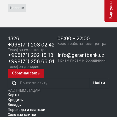
Новости
1326
08:00 – 22:00
+998(71) 203 02 42
Время работы колл-центра
Телефон колл-центра
+998(71) 202 15 13
info@garantbank.uz
+998(71) 256 66 01
Приём писем и обращений
Телефон доверия
Обратная связь
Найти
ЧАСТНЫМ ЛИЦАМ
Карты
Кредиты
Вклады
Переводы и платежи
Золотые слитки