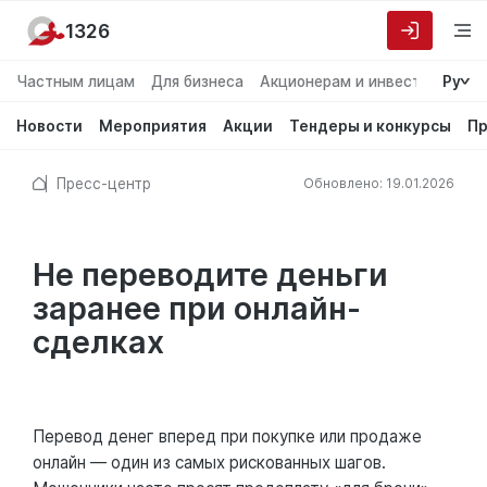
1326
Частным лицам
Для бизнеса
Акционерам и инвесторам
Ру
О
Новости
Мероприятия
Акции
Тендеры и конкурсы
Пр
Пресс-центр
Обновлено: 19.01.2026
Не переводите деньги
заранее при онлайн-
сделках
Перевод денег вперед при покупке или продаже
онлайн — один из самых рискованных шагов.