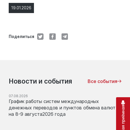
19.01.2026
Поделиться
Новости и события
Все события
07.08.2026
График работы систем международных
денежных переводов и пунктов обмена валют
Виртуальная приёмная
на 8-9 августа2026 года