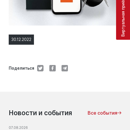
Виртуальная приёмная
30.12.2022
Поделиться
Новости и события
Все события
07.08.2026