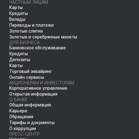
ЧАСТНЫМ ЛИЦАМ
Карты
Кредиты
Вклады
Переводы и платежи
Золотые слитки
Золотые и серебрянные монеты
ДЛЯ БИЗНЕСА
Банковское обслуживание
Кредиты
Депозиты
Карты
Торговый эквайринг
Онлайн сервисы
АКЦИОНЕРАМ И ИНВЕСТОРАМ
Корпоративное управление
Открытая информация
О БАНКЕ
Общая информация
Карьера
Обращения
Тарифы и документы
О коррупции
ПРЕСС-ЦЕНТР