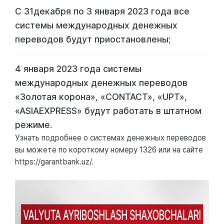
С 31декабря по 3 января 2023 года все
системы международных денежных
переводов будут приостановлены;
4 января 2023 года системы
международных денежных переводов
«Золотая корона», «CONTACT», «UPT»,
«ASIAEXPRESS» будут работать в штатном
режиме.
Узнать подробнее о системах денежных переводов
вы можете по короткому номеру 1326 или на сайте
https://garantbank.uz/
.