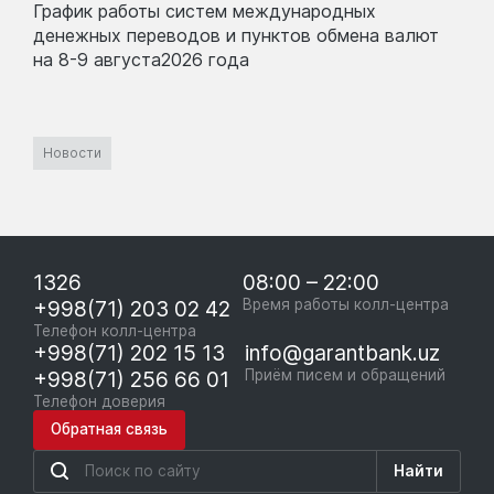
График работы систем международных
денежных переводов и пунктов обмена валют
на 8-9 августа2026 года
Новости
1326
08:00 – 22:00
+998(71) 203 02 42
Время работы колл-центра
Телефон колл-центра
+998(71) 202 15 13
info@garantbank.uz
+998(71) 256 66 01
Приём писем и обращений
Телефон доверия
Обратная связь
Найти