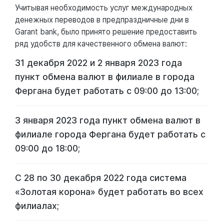
Учитывая необходимость услуг международных
денежных переводов в предпраздничные дни в
Garant bank, было принято решение предоставить
ряд удобств для качественного обмена валют:
31 декабря 2022 и 2 января 2023 года
пункт обмена валют в филиале в города
Фергана будет работать с 09:00 до 13:00;
3 января 2023 года пункт обмена валют в
филиале города Фергана будет работать с
09:00 до 18:00;
С 28 по 30 декабря 2022 года система
«Золотая корона» будет работать во всех
филиалах;