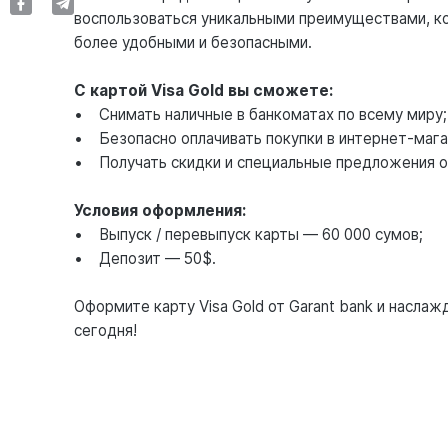
воспользоваться уникальными преимуществами, к
более удобными и безопасными.
С картой Visa Gold вы сможете:
• Снимать наличные в банкоматах по всему миру;
• Безопасно оплачивать покупки в интернет-мага
• Получать скидки и специальные предложения о
Условия оформления:
• Выпуск / перевыпуск карты — 60 000 сумов;
• Депозит — 50$.
Оформите карту Visa Gold от Garant bank и насла
сегодня!