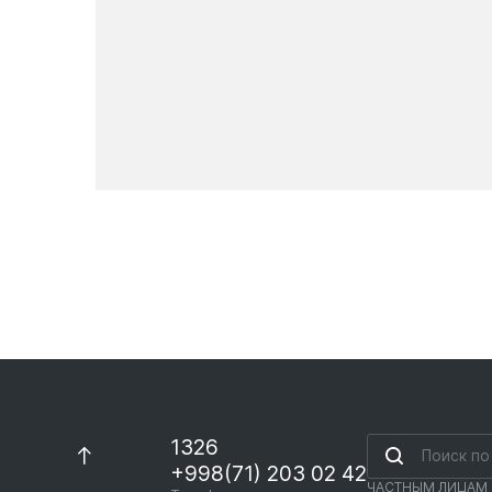
Новости
1326
+998(71) 203 02 42
ЧАСТНЫМ ЛИЦАМ