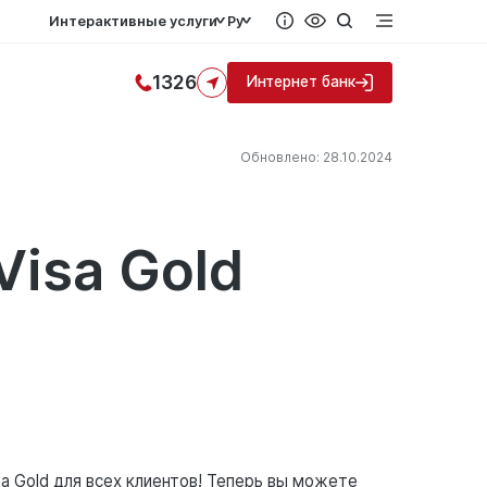
Интерактивные услуги
Ру
1326
Интернет банк
Обновлено: 28.10.2024
Visa Gold
sa Gold для всех клиентов! Теперь вы можете