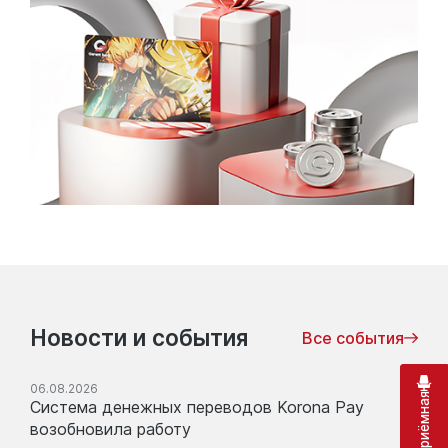
Новости и события
Все события
06.08.2026
Система денежных переводов Korona Pay
возобновила работу