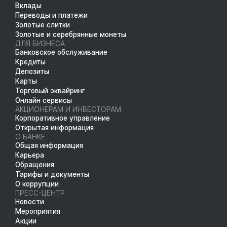
Вклады
Переводы и платежи
Золотые слитки
Золотые и серебрянные монеты
ДЛЯ БИЗНЕСА
Банковское обслуживание
Кредиты
Депозиты
Карты
Торговый эквайринг
Онлайн сервисы
АКЦИОНЕРАМ И ИНВЕСТОРАМ
Корпоративное управление
Открытая информация
О БАНКЕ
Общая информация
Карьера
Обращения
Тарифы и документы
О коррупции
ПРЕСС-ЦЕНТР
Новости
Мероприятия
Акции