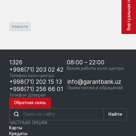
Виртуальная приёмная
Новости
1326
08:00 – 22:00
+998(71) 203 02 42
Время работы колл-центра
Телефон колл-центра
+998(71) 202 15 13
info@garantbank.uz
+998(71) 256 66 01
Приём писем и обращений
Телефон доверия
Обратная связь
Найти
ЧАСТНЫМ ЛИЦАМ
Карты
Кредиты