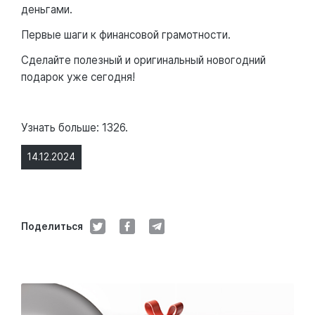
деньгами.
Первые шаги к финансовой грамотности.
Сделайте полезный и оригинальный новогодний
подарок уже сегодня!
Узнать больше: 1326.
14.12.2024
Поделиться