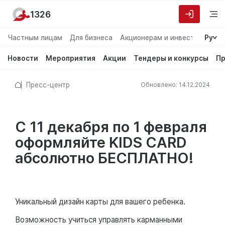
1326
Частным лицам
Для бизнеса
Акционерам и инвесторам
Ру
О
Новости
Мероприятия
Акции
Тендеры и конкурсы
Пр
Пресс-центр
Обновлено: 14.12.2024
С 11 декабря по 1 февраля
оформляйте KIDS CARD
абсолютно БЕСПЛАТНО!
Уникальный дизайн карты для вашего ребенка.
Возможность учиться управлять карманными