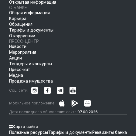
Открытая информация
О БАНКЕ
Общая информация
Карьера
Обращения
Тарифы и документы
О коррупции
ПРЕСС-ЦЕНТР
Новости
Мероприятия
Акции
Тендеры и конкурсы
Пресс-кит
Медиа
Продажа имущества
Соц. сети:
Мобильное приложение:
Дата последнего обновления сайта
07.08.2026
Карта сайта
Полезные ресурсы
Тарифы и документы
Реквизиты банка