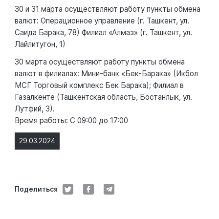
30 и 31 марта осуществляют работу пункты обмена
валют: Операционное управление (г. Ташкент, ул.
Саида Барака, 78) Филиал «Алмаз» (г. Ташкент, ул.
Лайлитугон, 1)
30 марта осуществляют работу пункты обмена
валют в филиалах: Мини-банк «Бек-Барака» (Икбол
МСГ Торговый комплекс Бек Барака); Филиал в
Газалкенте (Ташкентская область, Бостанлык, ул.
Лутфий, 3).
Время работы: С 09:00 до 17:00
29.03.2024
Поделиться