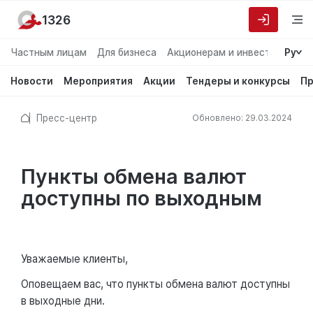
1326
Частным лицам
Для бизнеса
Акционерам и инвесторам
Ру
О
Новости
Мероприятия
Акции
Тендеры и конкурсы
Пр
Пресс-центр
Обновлено: 29.03.2024
Пункты обмена валют
доступны по выходным
Уважаемые клиенты,
Оповещаем вас, что пункты обмена валют доступны
в выходные дни.