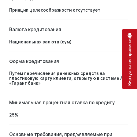
Принцип целесообразности отсутствует
Валюта кредитования
Виртуальная приёмная
Национальная валюта (сум)
Форма кредитования
Путем перечисления денежных средств на
пластиковую карту клиента, открытую в системе АО
«Гарант банк»
Минимальная процентная ставка по кредиту
25%
Основные требования, предъявляемые при