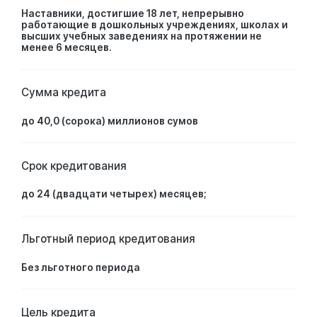
Наставники, достигшие 18 лет, непрерывно
работающие в дошкольных учреждениях, школах и
высших учебных заведениях на протяжении не
менее 6 месяцев.
Сумма кредита
до 40,0 (сорока) миллионов сумов
Срок кредитования
до 24 (двадцати четырех) месяцев;
Льготный период кредитования
Без льготного периода
Цель кредита