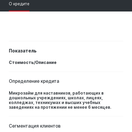
О кредите
Показатель
Стоимость/Описание
Определение кредита
Микрозайм для наставников, работающих в
дошкольных учреждениях, школах, лицеях,
колледжах, техникумах и высших учебных
заведениях на протяжении не менее 6 месяцев.
Сегментация клиентов