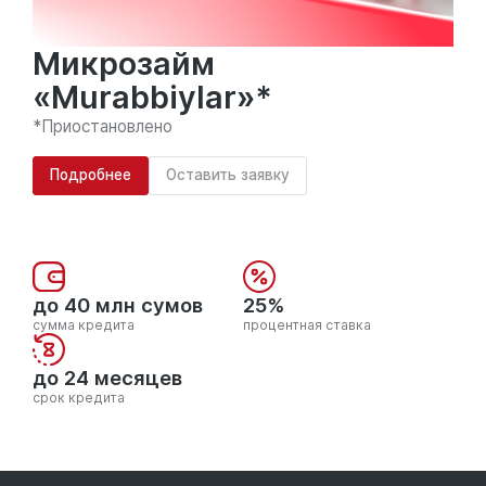
Микрозайм
«Murabbiylar»*
*Приостановлено
Подробнее
Оставить заявку
до 40 млн сумов
25%
сумма кредита
процентная ставка
до 24 месяцев
срок кредита