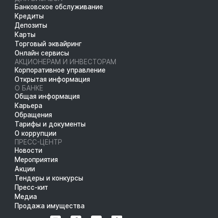
Банковское обслуживание
Кредиты
Депозиты
Карты
Торговый эквайринг
Онлайн сервисы
АКЦИОНЕРАМ И ИНВЕСТОРАМ
Корпоративное управление
Открытая информация
О БАНКЕ
Общая информация
Карьера
Обращения
Тарифы и документы
О коррупции
ПРЕСС-ЦЕНТР
Новости
Мероприятия
Акции
Тендеры и конкурсы
Пресс-кит
Медиа
Продажа имущества