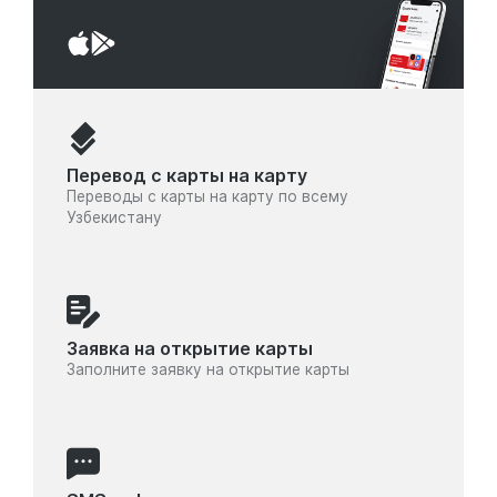
Перевод с карты на карту
Переводы с карты на карту по всему
Узбекистану
Заявка на открытие карты
Заполните заявку на открытие карты