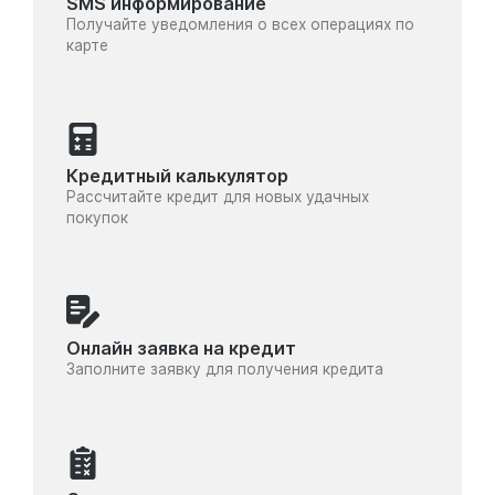
SMS информирование
Получайте уведомления о всех операциях по
карте
Кредитный калькулятор
Рассчитайте кредит для новых удачных
покупок
Онлайн заявка на кредит
Заполните заявку для получения кредита