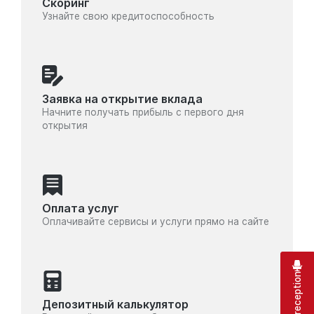
Скоринг
Узнайте свою кредитоспособность
Заявка на открытие вклада
Начните получать прибыль с первого дня
открытия
Оплата услуг
Оплачивайте сервисы и услуги прямо на сайте
Virtual reception
Депозитный калькулятор