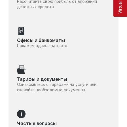
Рассчитайте свою прибыль от вложения
денежных средств
Офисы и банкоматы
Покажем адреса на карте
Тарифы и документы
Ознакомьтесь с тарифами на услуги или
скачайте необходимые документы
Частые вопросы