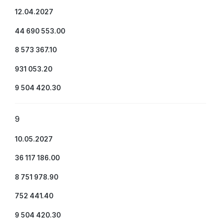
12.04.2027
44 690 553.00
8 573 367.10
931 053.20
9 504 420.30
9
10.05.2027
36 117 186.00
8 751 978.90
752 441.40
9 504 420.30