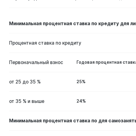
Минимальная процентная ставка по кредиту для 
Процентная ставка по кредиту
Первоначальный взнос
Годовая процентная ставк
от 25 до 35 %
25%
от 35 % и выше
24%
Минимальная процентная ставка по для самозанят