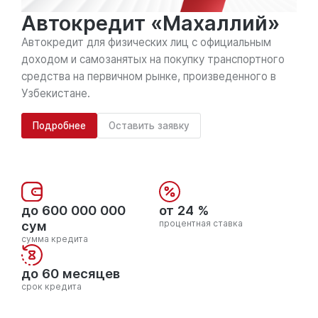
Автокредит «Махаллий»
Автокредит для физических лиц с официальным
доходом и самозанятых на покупку транспортного
средства на первичном рынке, произведенного в
Узбекистане.
Подробнее
Оставить заявку
до 600 000 000
от 24 %
сум
процентная ставка
сумма кредита
до 60 месяцев
срок кредита