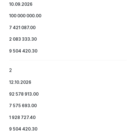
10.09.2026
100 000 000.00
7 421 087.00
2 083 333.30
9 504 420.30
2
12.10.2026
92 578 913.00
7 575 693.00
1 928 727.40
9 504 420.30