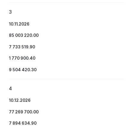
3
10.11.2026
85 003 220.00
7 733 519.90
1 770 900.40
9 504 420.30
4
10.12.2026
77 269 700.00
7 894 634.90