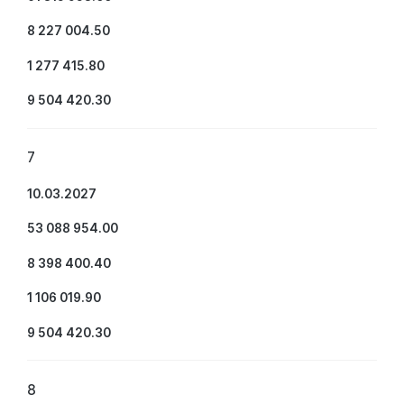
8 227 004.50
1 277 415.80
9 504 420.30
7
10.03.2027
53 088 954.00
8 398 400.40
1 106 019.90
9 504 420.30
8