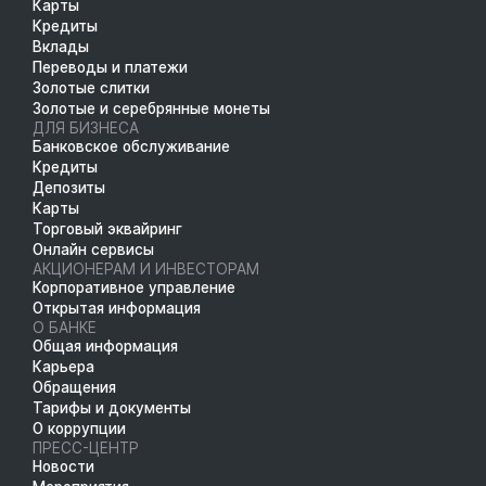
Карты
Кредиты
Вклады
Переводы и платежи
Золотые слитки
Золотые и серебрянные монеты
ДЛЯ БИЗНЕСА
Банковское обслуживание
Кредиты
Депозиты
Карты
Торговый эквайринг
Онлайн сервисы
АКЦИОНЕРАМ И ИНВЕСТОРАМ
Корпоративное управление
Открытая информация
О БАНКЕ
Общая информация
Карьера
Обращения
Тарифы и документы
О коррупции
ПРЕСС-ЦЕНТР
Новости