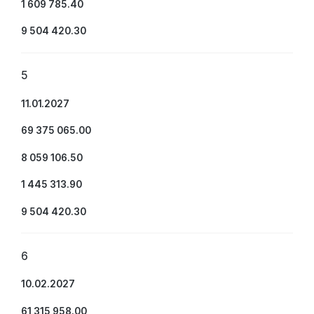
1 609 785.40
9 504 420.30
5
11.01.2027
69 375 065.00
8 059 106.50
1 445 313.90
9 504 420.30
6
10.02.2027
61 315 958.00