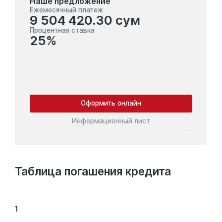
Наше предложение
Ежемесячный платеж
9 504 420.30 сум
Процентная ставка
25%
Оформить онлайн
Информационный лист
Таблица погашения кредита
1